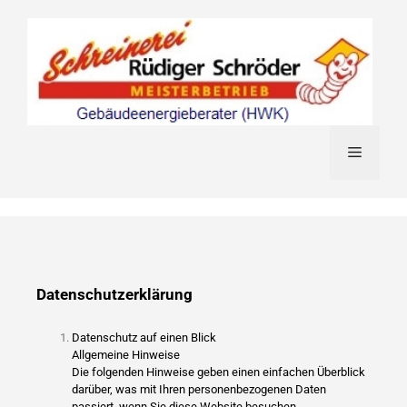
Datenschutzerklärung
Datenschutz auf einen Blick
Allgemeine Hinweise
Die folgenden Hinweise geben einen einfachen Überblick
darüber, was mit Ihren personenbezogenen Daten
passiert, wenn Sie diese Website besuchen.