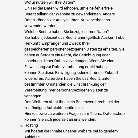
Wofür nutzen wir Ihre Daten?
Ein Teil der Daten wird erhoben, um eine fehlerfreie
Bereitstellung der Website zu gewährleisten. Andere
Daten können zur Analyse Ihres Nutzerverhaltens
verwendet werden.
Welche Rechte haben Sie bezüglich Ihrer Daten?
Sie haben jederzeit das Recht, unentgeltlich Auskunft über
Herkunft, Empfänger und Zweck Ihrer
gespeicherten personenbezogenen Daten zu erhalten. Sie
haben außerdem ein Recht, die Berichtigung oder
Löschung dieser Daten zu verlangen. Wenn Sie eine
Einwilligung zur Datenverarbeitung erteilt haben,
können Sie diese Einwilligung jederzeit für die Zukunft
widerrufen. Außerdem haben Sie das Recht, unter
bestimmten Umständen die Einschränkung der
Verarbeitung Ihrer personenbezogenen Daten zu
verlangen.
Des Weiteren steht Ihnen ein Beschwerderecht bei der
zuständigen Aufsichtsbehörde zu.
Hierzu sowie zu weiteren Fragen zum Thema Datenschutz
können Sie sich jederzeit an uns wenden.
Hosting
Wir hosten die Inhalte unserer Website bei folgendem
Anbieter: