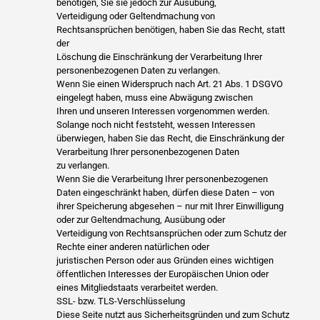
benötigen, Sie sie jedoch zur Ausübung,
Verteidigung oder Geltendmachung von
Rechtsansprüchen benötigen, haben Sie das Recht, statt
der
Löschung die Einschränkung der Verarbeitung Ihrer
personenbezogenen Daten zu verlangen.
Wenn Sie einen Widerspruch nach Art. 21 Abs. 1 DSGVO
eingelegt haben, muss eine Abwägung zwischen
Ihren und unseren Interessen vorgenommen werden.
Solange noch nicht feststeht, wessen Interessen
überwiegen, haben Sie das Recht, die Einschränkung der
Verarbeitung Ihrer personenbezogenen Daten
zu verlangen.
Wenn Sie die Verarbeitung Ihrer personenbezogenen
Daten eingeschränkt haben, dürfen diese Daten – von
ihrer Speicherung abgesehen – nur mit Ihrer Einwilligung
oder zur Geltendmachung, Ausübung oder
Verteidigung von Rechtsansprüchen oder zum Schutz der
Rechte einer anderen natürlichen oder
juristischen Person oder aus Gründen eines wichtigen
öffentlichen Interesses der Europäischen Union oder
eines Mitgliedstaats verarbeitet werden.
SSL- bzw. TLS-Verschlüsselung
Diese Seite nutzt aus Sicherheitsgründen und zum Schutz