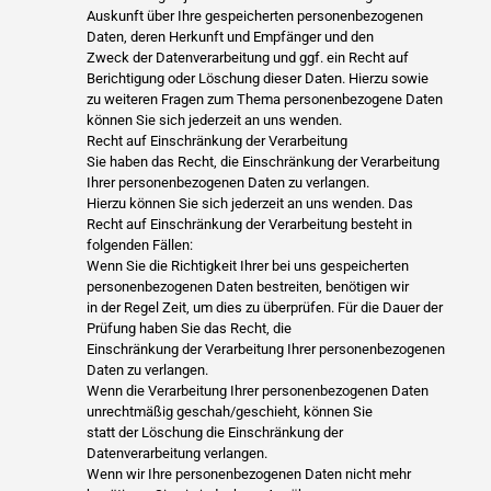
Auskunft über Ihre gespeicherten personenbezogenen
Daten, deren Herkunft und Empfänger und den
Zweck der Datenverarbeitung und ggf. ein Recht auf
Berichtigung oder Löschung dieser Daten. Hierzu sowie
zu weiteren Fragen zum Thema personenbezogene Daten
können Sie sich jederzeit an uns wenden.
Recht auf Einschränkung der Verarbeitung
Sie haben das Recht, die Einschränkung der Verarbeitung
Ihrer personenbezogenen Daten zu verlangen.
Hierzu können Sie sich jederzeit an uns wenden. Das
Recht auf Einschränkung der Verarbeitung besteht in
folgenden Fällen:
Wenn Sie die Richtigkeit Ihrer bei uns gespeicherten
personenbezogenen Daten bestreiten, benötigen wir
in der Regel Zeit, um dies zu überprüfen. Für die Dauer der
Prüfung haben Sie das Recht, die
Einschränkung der Verarbeitung Ihrer personenbezogenen
Daten zu verlangen.
Wenn die Verarbeitung Ihrer personenbezogenen Daten
unrechtmäßig geschah/geschieht, können Sie
statt der Löschung die Einschränkung der
Datenverarbeitung verlangen.
Wenn wir Ihre personenbezogenen Daten nicht mehr