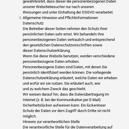
gewährleistet, dass dieser die personenbezogenen Daten
unserer Websitebesucher nur nach unseren
Weisungen und unter Einhaltung der DSGVO verarbeitet.
Allgemeine Hinweise und Pflichtinformationen
Datenschutz
Die Betreiber dieser Seiten nehmen den Schutz Ihrer
persönlichen Daten sehr ernst. Wir behandeln Ihre
personenbezogenen Daten vertraulich und entsprechend
den gesetzlichen Datenschutzvorschriften sowie
dieser Datenschutzerklärung.
Wenn Sie diese Website benutzen, werden verschiedene
personenbezogene Daten erhoben.
Personenbezogene Daten sind Daten, mit denen Sie
persönlich identifiziert werden können. Die vorliegende
Datenschutzerklärung erläutert, welche Daten wir erheben
und wofür wir sie nutzen. Sie erläutert auch, wie
und zu welchem Zweck das geschieht.
Wir weisen darauf hin, dass die Datenübertragung im
Internet (z. B. bei der Kommunikation per E-Mail)
Sicherheitslücken aufweisen kann. Ein lückenloser
Schutz der Daten vor dem Zugriff durch Dritte ist nicht
möglich.
Hinweis zur verantwortlichen Stelle
Die verantwortliche Stelle für die Datenverarbeitung auf