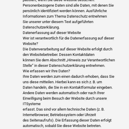
Personenbezogene Daten sind alle Daten, mit denen Sie
persönlich identifiziert werden können. Ausführliche
Informationen zum Thema Datenschutz entnehmen
Sie unserer unter diesem Text aufgeführten
Datenschutzerklärung.
Datenerfassung auf dieser Website
Wer ist verantwortlich für die Datenerfassung auf dieser
Website?
Die Datenverarbeitung auf dieser Website erfolgt durch
den Websitebetreiber. Dessen Kontaktdaten
können Sie dem Abschnitt „Hinweis zur Verantwortlichen
Stelle“ in dieser Datenschutzerklärung entnehmen.
Wie erfassen wir Ihre Daten?
Ihre Daten werden zum einen dadurch erhoben, dass Sie
uns diese mitteilen. Hierbei kann es sich z. B. um
Daten handeln, die Sie in ein Kontaktformular eingeben.
Andere Daten werden automatisch oder nach Ihrer
Einwilligung beim Besuch der Website durch unsere
ITSysteme
erfasst. Das sind vor allem technische Daten (z. B.
Internetbrowser, Betriebssystem oder Uhrzeit
des Seitenaufrufs). Die Erfassung dieser Daten erfolgt
automatisch, sobald Sie diese Website betreten.